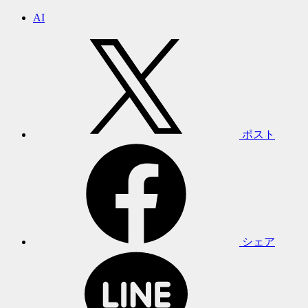
AI
ポスト
シェア