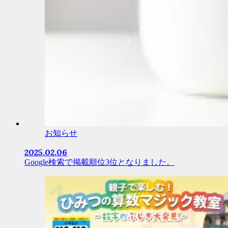
お知らせ
2025.02.06
Google検索で掲載順位3位となりました。