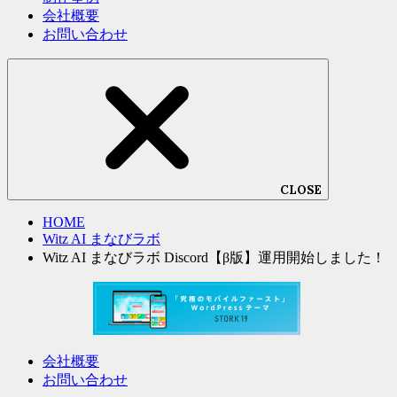
会社概要
お問い合わせ
CLOSE
HOME
Witz AI まなびラボ
Witz AI まなびラボ Discord【β版】運用開始しました！
会社概要
お問い合わせ