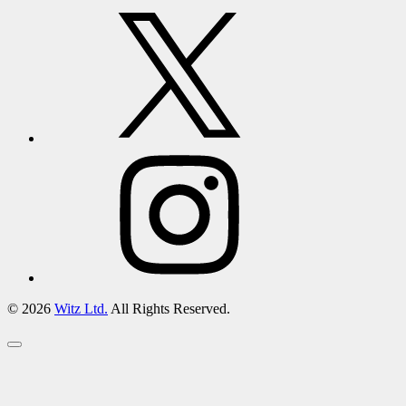
© 2026
Witz Ltd.
All Rights Reserved.