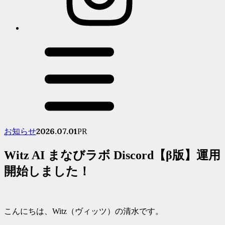
2026.07.01
お知らせ
PR
Witz AI まなびラボ Discord【β版】運用
開始しました！
こんにちは、Witz（ヴィッツ）の清水です。