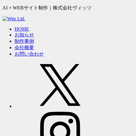
AI × WEBサイト制作｜株式会社ヴィッツ
HOME
お知らせ
制作事例
会社概要
お問い合わせ