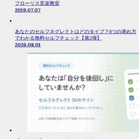
フローリス音楽教室
2019.07.07
あなたのセルフネグレクトはどのタイプ？8つの表れ方
でわかる無料セルフチェック【第2弾】
2026.08.01