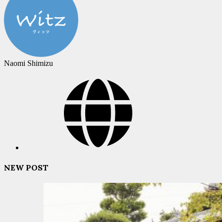
Naomi Shimizu
NEW POST