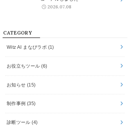
2026.07.08
CATEGORY
Witz AI まなびラボ
(1)
お役立ちツール
(6)
お知らせ
(15)
制作事例
(35)
診断ツール
(4)