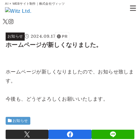
AI × WEBサイト制作｜株式会社ヴィッツ
2024.09.17
お知らせ
PR
ホームページが新しくなりました。
ホームページが新しくなりましたので、お知らせ致しま
す。
今後も、どうぞよろしくお願いいたします。
お知らせ