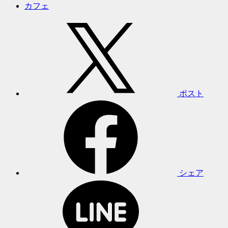
カフェ
ポスト
シェア