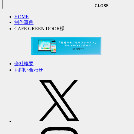
CLOSE
HOME
制作事例
CAFE GREEN DOOR様
会社概要
お問い合わせ