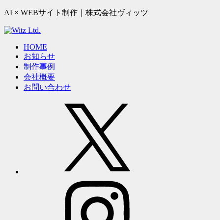
AI × WEBサイト制作｜株式会社ヴィッツ
HOME
お知らせ
制作事例
会社概要
お問い合わせ