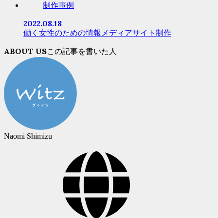
制作事例
2022.08.18
働く女性のための情報メディアサイト制作
ABOUT US
Naomi Shimizu