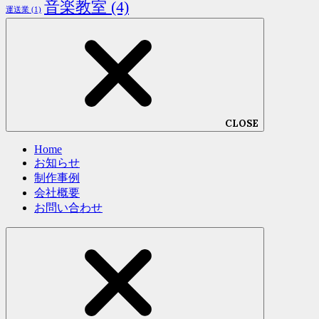
音楽教室
(4)
運送業
(1)
CLOSE
Home
お知らせ
制作事例
会社概要
お問い合わせ