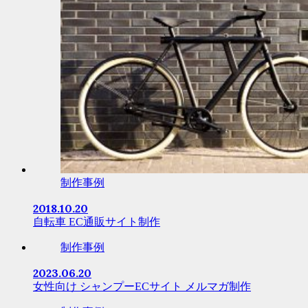
制作事例
2018.10.20
自転車 EC通販サイト制作
制作事例
2023.06.20
女性向け シャンプーECサイト メルマガ制作