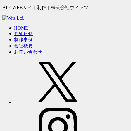
AI × WEBサイト制作｜株式会社ヴィッツ
HOME
お知らせ
制作事例
会社概要
お問い合わせ