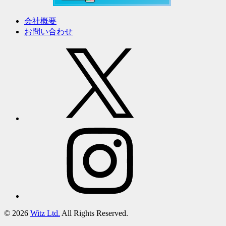
会社概要
お問い合わせ
© 2026
Witz Ltd.
All Rights Reserved.