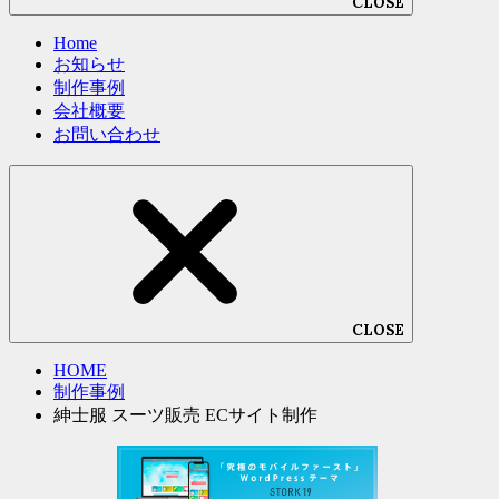
CLOSE
Home
お知らせ
制作事例
会社概要
お問い合わせ
CLOSE
HOME
制作事例
紳士服 スーツ販売 ECサイト制作