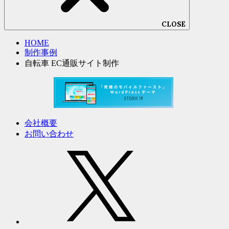
CLOSE
HOME
制作事例
自転車 EC通販サイト制作
会社概要
お問い合わせ