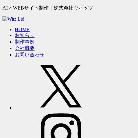
AI × WEBサイト制作｜株式会社ヴィッツ
HOME
お知らせ
制作事例
会社概要
お問い合わせ