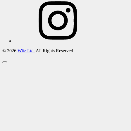
© 2026
Witz Ltd.
All Rights Reserved.