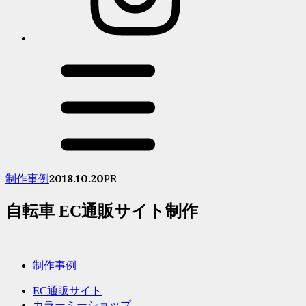
2018.10.20
制作事例
PR
自転車 EC通販サイト制作
制作事例
EC通販サイト
カラーミーショップ