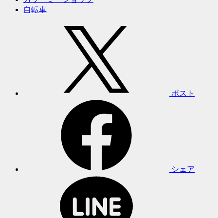
自転車
ポスト
シェア