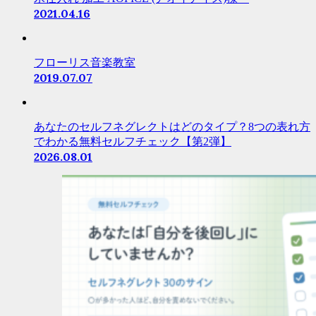
2021.04.16
フローリス音楽教室
2019.07.07
あなたのセルフネグレクトはどのタイプ？8つの表れ方
でわかる無料セルフチェック【第2弾】
2026.08.01