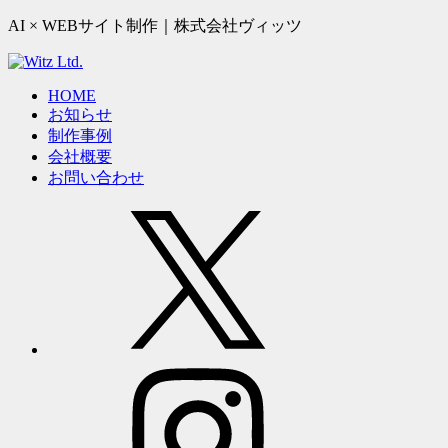
AI × WEBサイト制作｜株式会社ヴィッツ
HOME
お知らせ
制作事例
会社概要
お問い合わせ