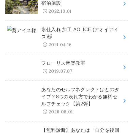
宿泊施設
2022.10.01
氷仕入れ 加工 AOI ICE (アオイアイ
ス)様
2021.04.16
フローリス音楽教室
2019.07.07
あなたのセルフネグレクトはどのタ
イプ？8つの表れ方でわかる無料セ
ルフチェック【第2弾】
2026.08.01
【無料診断】あなたは「自分を後回