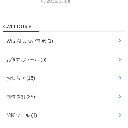
2026.07.08
CATEGORY
Witz AI まなびラボ
(1)
お役立ちツール
(6)
お知らせ
(15)
制作事例
(35)
診断ツール
(4)