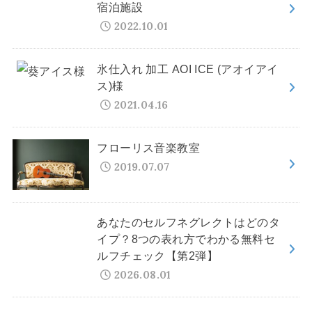
宿泊施設
2022.10.01
氷仕入れ 加工 AOI ICE (アオイアイ
ス)様
2021.04.16
フローリス音楽教室
2019.07.07
あなたのセルフネグレクトはどのタ
イプ？8つの表れ方でわかる無料セ
ルフチェック【第2弾】
2026.08.01