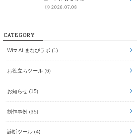
2026.07.08
CATEGORY
Witz AI まなびラボ
(1)
お役立ちツール
(6)
お知らせ
(15)
制作事例
(35)
診断ツール
(4)